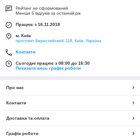
Рейтинг не сформований
Менше 5 відгуків за останній рік
Працює з 16.11.2018
м. Київ
проспект Берестейский 118, Київ, Україна
Контакти
Сьогодні працює з 08:00 до 16:30
Показати весь графік роботи
Про нас
Контакти
Доставка та оплата
Графік роботи