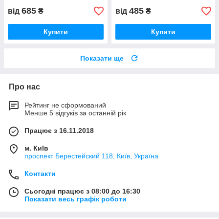
685
485
від
₴
від
₴
Купити
Купити
Показати ще
Про нас
Рейтинг не сформований
Менше 5 відгуків за останній рік
Працює з 16.11.2018
м. Київ
проспект Берестейский 118, Київ, Україна
Контакти
Сьогодні працює з 08:00 до 16:30
Показати весь графік роботи