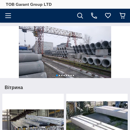
ТОВ Garant Group LTD
Вітрина