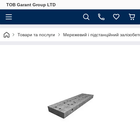
ТОВ Garant Group LTD
Товари та послуги
Мережевий і підстанційний залізобет