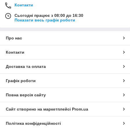
Контакти
Сьогодні працює з 08:00 до 16:30
Показати весь графік роботи
Про нас
Контакти
Доставка та оплата
Графік роботи
Повна версія сайту
Сайт створено на маркетплейсі
Prom.ua
Політика конфіденційності