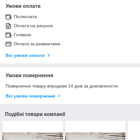
Умови оплати
Післяплата
Оплата на рахунок
Готівкою
Оплата за реквізитами
Всі умови оплати
Умови повернення
Повернення товару впродовж 14 днів за домовленістю
Всі умови повернення
Подібні товари компанії