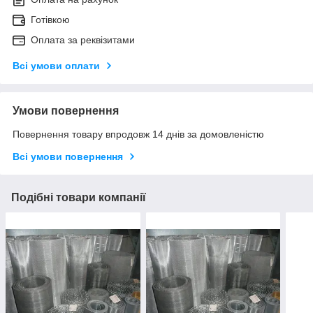
Готівкою
Оплата за реквізитами
Всі умови оплати
Умови повернення
Повернення товару впродовж 14 днів за домовленістю
Всі умови повернення
Подібні товари компанії