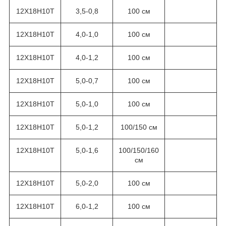
12Х18Н10Т
3,5-0,8
100 см
12Х18Н10Т
4,0-1,0
100 см
12Х18Н10Т
4,0-1,2
100 см
12Х18Н10Т
5,0-0,7
100 см
12Х18Н10Т
5,0-1,0
100 см
12Х18Н10Т
5,0-1,2
100/150 см
12Х18Н10Т
5,0-1,6
100/150/160
см
12Х18Н10Т
5,0-2,0
100 см
12Х18Н10Т
6,0-1,2
100 см