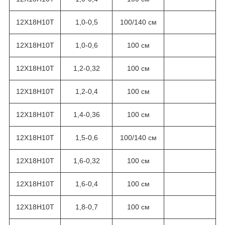
12Х18Н10Т
1,0-0,5
100/140 см
12Х18Н10Т
1,0-0,6
100 см
12Х18Н10Т
1,2-0,32
100 см
12Х18Н10Т
1,2-0,4
100 см
12Х18Н10Т
1,4-0,36
100 см
12Х18Н10Т
1,5-0,6
100/140 см
12Х18Н10Т
1,6-0,32
100 см
12Х18Н10Т
1,6-0,4
100 см
12Х18Н10Т
1,8-0,7
100 см