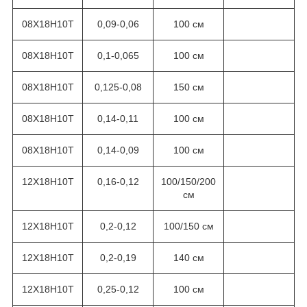
08Х18Н10Т
0,09-0,06
100 см
08Х18Н10Т
0,1-0,065
100 см
08Х18Н10Т
0,125-0,08
150 см
08Х18Н10Т
0,14-0,11
100 см
08Х18Н10Т
0,14-0,09
100 см
12Х18Н10Т
0,16-0,12
100/150/200
см
12Х18Н10Т
0,2-0,12
100/150 см
12Х18Н10Т
0,2-0,19
140 см
12Х18Н10Т
0,25-0,12
100 см