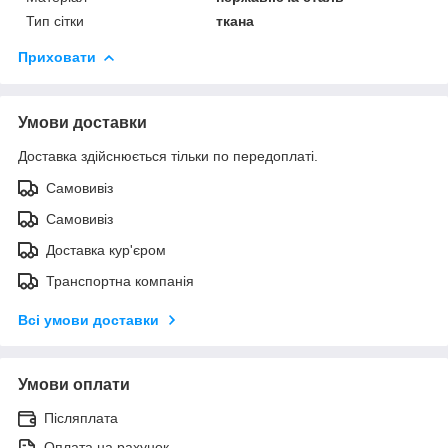
Тип сітки
ткана
Приховати
Умови доставки
Доставка здійснюється тільки по передоплаті.
Самовивіз
Самовивіз
Доставка кур'єром
Транспортна компанія
Всі умови доставки
Умови оплати
Післяплата
Оплата на рахунок