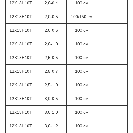
12Х18Н10Т
2,0-0,4
100 см
12Х18Н10Т
2,0-0,5
100/150 см
12Х18Н10Т
2,0-0,6
100 см
12Х18Н10Т
2,0-1,0
100 см
12Х18Н10Т
2,5-0,5
100 см
12Х18Н10Т
2,5-0,7
100 см
12Х18Н10Т
2,5-1,0
100 см
12Х18Н10Т
3,0-0,5
100 см
12Х18Н10Т
3,0-1,0
100 см
12Х18Н10Т
3,0-1,2
100 см