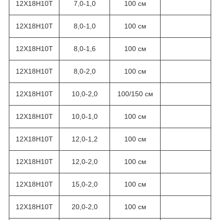
12Х18Н10Т
7,0-1,0
100 см
12Х18Н10Т
8,0-1,0
100 см
12Х18Н10Т
8,0-1,6
100 см
12Х18Н10Т
8,0-2,0
100 см
12Х18Н10Т
10,0-2,0
100/150 см
12Х18Н10Т
10,0-1,0
100 см
12Х18Н10Т
12,0-1,2
100 см
12Х18Н10Т
12,0-2,0
100 см
12Х18Н10Т
15,0-2,0
100 см
12Х18Н10Т
20,0-2,0
100 см