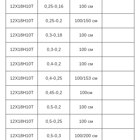
12Х18Н10Т
0,25-0,16
100 см
12Х18Н10Т
0,25-0,2
100/150 см
12Х18Н10Т
0,3-0,18
100 см
12Х18Н10Т
0,3-0,2
100 см
12Х18Н10Т
0,4-0,2
100 см
12Х18Н10Т
0,4-0,25
100/153 см
12Х18Н10Т
0,45-0,2
100см
12Х18Н10Т
0,5-0,2
100 см
12Х18Н10Т
0,5-0,25
100 см
12Х18Н10Т
0,5-0,3
100/200 см