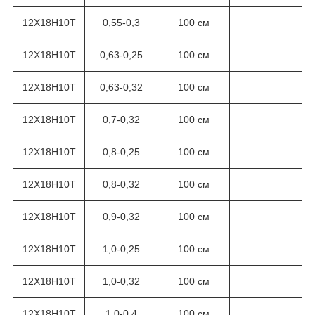
12Х18Н10Т
0,55-0,3
100 см
12Х18Н10Т
0,63-0,25
100 см
12Х18Н10Т
0,63-0,32
100 см
12Х18Н10Т
0,7-0,32
100 см
12Х18Н10Т
0,8-0,25
100 см
12Х18Н10Т
0,8-0,32
100 см
12Х18Н10Т
0,9-0,32
100 см
12Х18Н10Т
1,0-0,25
100 см
12Х18Н10Т
1,0-0,32
100 см
12Х18Н10Т
1,0-0,4
100 см