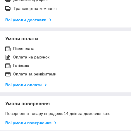
Транспортна компанія
Всі умови доставки
Умови оплати
Післяплата
Оплата на рахунок
Готівкою
Оплата за реквізитами
Всі умови оплати
Умови повернення
Повернення товару впродовж 14 днів за домовленістю
Всі умови повернення