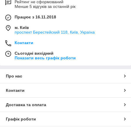
Рейтинг не сформований
Менше 5 відгуків за останній рік
Працює з 16.11.2018
м. Київ
проспект Берестейский 118, Київ, Україна
Контакти
Сьогодні вихідний
Показати весь графік роботи
Про нас
Контакти
Доставка та оплата
Графік роботи