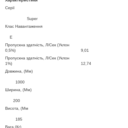
Серії
Super
Клас Навантаження
E
Пропускна здатність, Л/Сек (Уклон
0,5%) 9,01
Пропускна здатність, Л/Сек (Уклон
1%) 12,74
Довжина, (Мм)
1000
Ширина, (Мм)
200
Висота, (Мм
185
Вага (Кг)