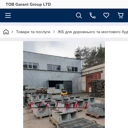
ТОВ Garant Group LTD
Товари та послуги
ЖБ для дорожнього та мостового буд