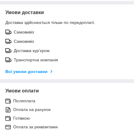
Умови доставки
Доставка здійснюється тільки по передоплаті.
Самовивіз
Самовивіз
Доставка кур'єром
Транспортна компанія
Всі умови доставки
Умови оплати
Післяплата
Оплата на рахунок
Готівкою
Оплата за реквізитами