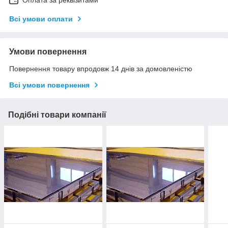
Всі умови оплати
Умови повернення
Повернення товару впродовж 14 днів за домовленістю
Всі умови повернення
Подібні товари компанії