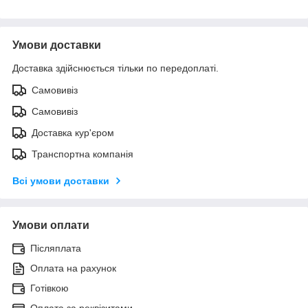
Умови доставки
Доставка здійснюється тільки по передоплаті.
Самовивіз
Самовивіз
Доставка кур'єром
Транспортна компанія
Всі умови доставки
Умови оплати
Післяплата
Оплата на рахунок
Готівкою
Оплата за реквізитами