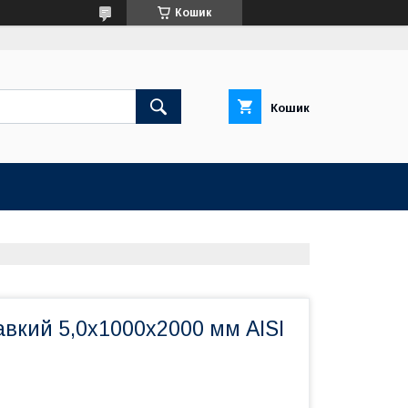
Кошик
Кошик
вкий 5,0х1000х2000 мм AISI