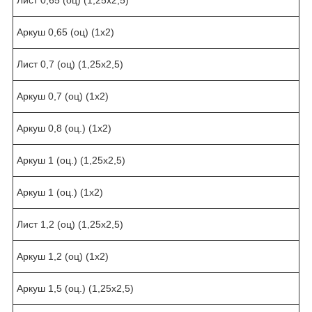
Аркуш 0,65 (оц) (1х2)
Лист 0,7 (оц) (1,25х2,5)
Аркуш 0,7 (оц) (1х2)
Аркуш 0,8 (оц.) (1х2)
Аркуш 1 (оц.) (1,25х2,5)
Аркуш 1 (оц.) (1х2)
Лист 1,2 (оц) (1,25х2,5)
Аркуш 1,2 (оц) (1х2)
Аркуш 1,5 (оц.) (1,25х2,5)