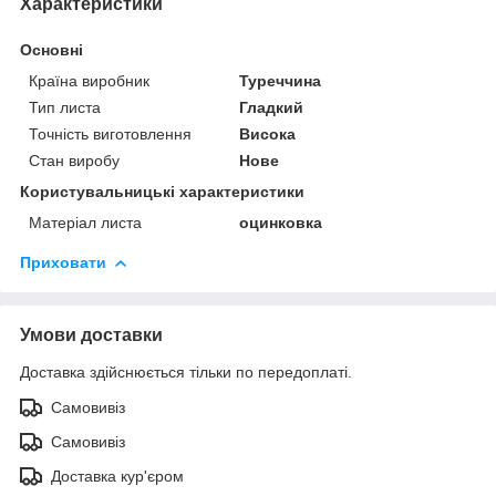
Характеристики
Основні
Країна виробник
Туреччина
Тип листа
Гладкий
Точність виготовлення
Висока
Стан виробу
Нове
Користувальницькі характеристики
Матеріал листа
оцинковка
Приховати
Умови доставки
Доставка здійснюється тільки по передоплаті.
Самовивіз
Самовивіз
Доставка кур'єром