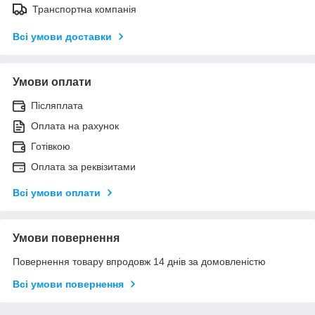
Транспортна компанія
Всі умови доставки
Умови оплати
Післяплата
Оплата на рахунок
Готівкою
Оплата за реквізитами
Всі умови оплати
Умови повернення
Повернення товару впродовж 14 днів за домовленістю
Всі умови повернення