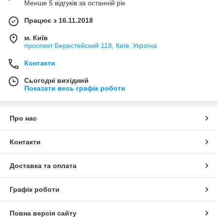
Менше 5 відгуків за останній рік
Працює з 16.11.2018
м. Київ
проспект Берестейский 118, Київ, Україна
Контакти
Сьогодні вихідний
Показати весь графік роботи
Про нас
Контакти
Доставка та оплата
Графік роботи
Повна версія сайту