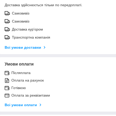
Доставка здійснюється тільки по передоплаті.
Самовивіз
Самовивіз
Доставка кур'єром
Транспортна компанія
Всі умови доставки
Умови оплати
Післяплата
Оплата на рахунок
Готівкою
Оплата за реквізитами
Всі умови оплати