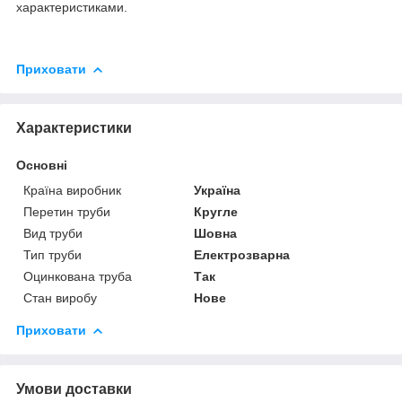
характеристиками.
Приховати
Характеристики
Основні
Країна виробник
Україна
Перетин труби
Кругле
Вид труби
Шовна
Тип труби
Електрозварна
Оцинкована труба
Так
Стан виробу
Нове
Приховати
Умови доставки