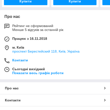
Купити
Купити
Про нас
Рейтинг не сформований
Менше 5 відгуків за останній рік
Працює з 16.11.2018
м. Київ
проспект Берестейский 118, Київ, Україна
Контакти
Сьогодні вихідний
Показати весь графік роботи
Про нас
Контакти