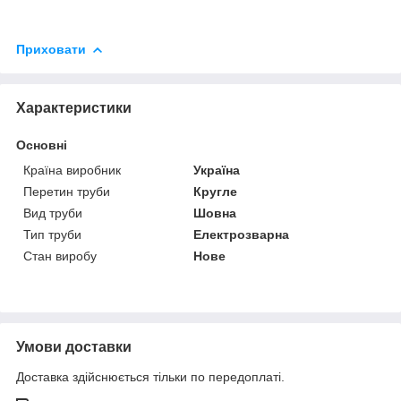
Приховати
Характеристики
Основні
Країна виробник
Україна
Перетин труби
Кругле
Вид труби
Шовна
Тип труби
Електрозварна
Стан виробу
Нове
Умови доставки
Доставка здійснюється тільки по передоплаті.