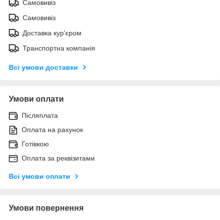
Самовивіз
Самовивіз
Доставка кур'єром
Транспортна компанія
Всі умови доставки
Умови оплати
Післяплата
Оплата на рахунок
Готівкою
Оплата за реквізитами
Всі умови оплати
Умови повернення