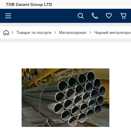
ТОВ Garant Group LTD
Товари та послуги
Металопрокат
Чорний металопро