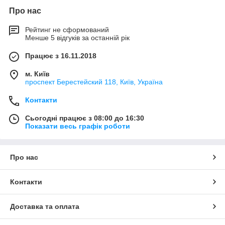
Про нас
Рейтинг не сформований
Менше 5 відгуків за останній рік
Працює з 16.11.2018
м. Київ
проспект Берестейский 118, Київ, Україна
Контакти
Сьогодні працює з 08:00 до 16:30
Показати весь графік роботи
Про нас
Контакти
Доставка та оплата