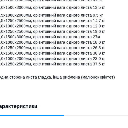
,0х1500х3000мм, орієнтовний вага одного листа 13,5 кг
,5х1000х2000мм, орієнтовний вага одного листа 9,5 кг
,5х1250х2500мм, орієнтовний вага одного листа 14,7 кг
,0х1000х2000мм, орієнтовний вага одного листа 12,0 кг
,0х1250х2500мм, орієнтовний вага одного листа 19,6 кг
,0х1500х3000мм, орієнтовний вага одного листа 27кг
,0х1000х2000мм, орієнтовний вага одного листа 18,0 кг
,0х1250х2500мм, орієнтовний вага одного листа 26,3 кг
,0х1500х3000мм, орієнтовний вага одного листа 38,9 кг
,0х1000х2000мм, орієнтовний вага одного листа 23,0 кг
.0х1250х2500мм, орієнтовний вага одного листа 37,5 кг
дна сторона листа гладка, інша рифлена (малюнок квінтет)
арактеристики