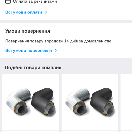
Оплата за реквізитами
Всі умови оплати
Умови повернення
Повернення товару впродовж 14 днів за домовленістю
Всі умови повернення
Подібні товари компанії