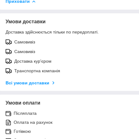
Приховати
Умови доставки
Доставка здійснюється тільки по передоплаті.
Самовивіз
Самовивіз
Доставка кур'єром
Транспортна компанія
Всі умови доставки
Умови оплати
Післяплата
Оплата на рахунок
Готівкою