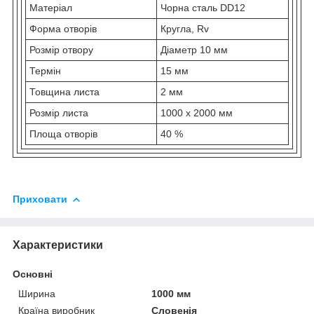
Матеріал
Чорна сталь DD12
Форма отворів
Кругла, Rv
Розмір отвору
Діаметр 10 мм
Термін
15 мм
Товщина листа
2 мм
Розмір листа
1000 х 2000 мм
Площа отворів
40 %
Приховати
Характеристики
Основні
Ширина
1000 мм
Країна виробник
Словенія