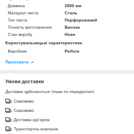
Довжина
2000 мм
Матеріал листа
Сталь
Тип листа
Перфорований
Точність виготовлення
Висока
Стан виробу
Нове
Користувальницькі характеристики
Виробник
Perfora
Приховати
Умови доставки
Доставка здійснюється тільки по передоплаті.
Самовивіз
Самовивіз
Доставка кур'єром
Транспортна компанія