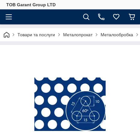
ТОВ Garant Group LTD
Товари та послуги
Металопрокат
Металообробка