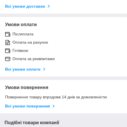
Всі умови доставки
Умови оплати
Післяплата
Оплата на рахунок
Готівкою
Оплата за реквізитами
Всі умови оплати
Умови повернення
Повернення товару впродовж 14 днів за домовленістю
Всі умови повернення
Подібні товари компанії