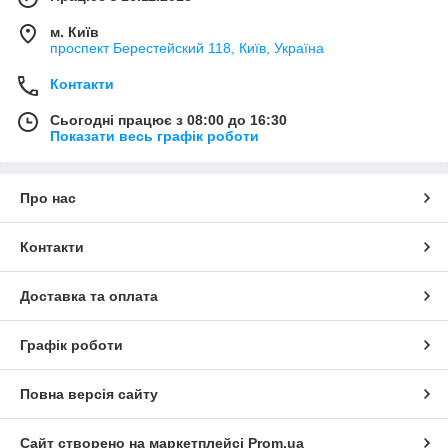
м. Київ
проспект Берестейский 118, Київ, Україна
Контакти
Сьогодні працює з 08:00 до 16:30
Показати весь графік роботи
Про нас
Контакти
Доставка та оплата
Графік роботи
Повна версія сайту
Сайт створено на маркетплейсі
Prom.ua