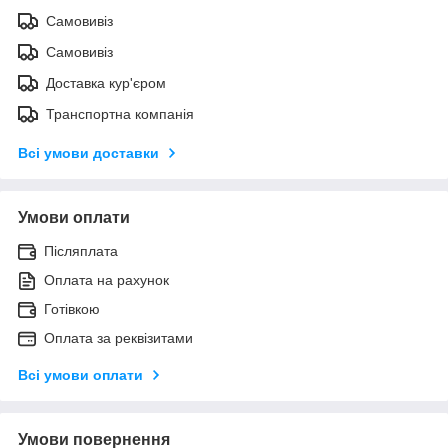
Самовивіз
Самовивіз
Доставка кур'єром
Транспортна компанія
Всі умови доставки
Умови оплати
Післяплата
Оплата на рахунок
Готівкою
Оплата за реквізитами
Всі умови оплати
Умови повернення