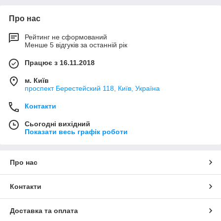
Про нас
Рейтинг не сформований
Менше 5 відгуків за останній рік
Працює з 16.11.2018
м. Київ
проспект Берестейский 118, Київ, Україна
Контакти
Сьогодні вихідний
Показати весь графік роботи
Про нас
Контакти
Доставка та оплата