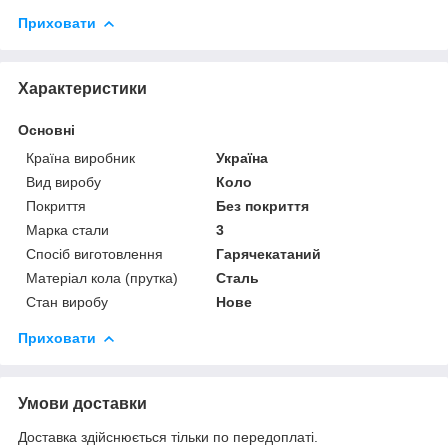
Приховати
Характеристики
Основні
Країна виробник
Україна
Вид виробу
Коло
Покриття
Без покриття
Марка стали
3
Спосіб виготовлення
Гарячекатаний
Матеріал кола (прутка)
Сталь
Стан виробу
Нове
Приховати
Умови доставки
Доставка здійснюється тільки по передоплаті.