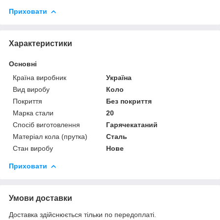
Приховати
Характеристики
Основні
Країна виробник
Україна
Вид виробу
Коло
Покриття
Без покриття
Марка стали
20
Спосіб виготовлення
Гарячекатаний
Матеріал кола (прутка)
Сталь
Стан виробу
Нове
Приховати
Умови доставки
Доставка здійснюється тільки по передоплаті.