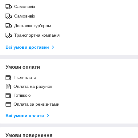
Самовивіз
Самовивіз
Доставка кур'єром
Транспортна компанія
Всі умови доставки
Умови оплати
Післяплата
Оплата на рахунок
Готівкою
Оплата за реквізитами
Всі умови оплати
Умови повернення