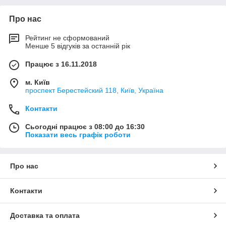
Про нас
Рейтинг не сформований
Менше 5 відгуків за останній рік
Працює з 16.11.2018
м. Київ
проспект Берестейский 118, Київ, Україна
Контакти
Сьогодні працює з 08:00 до 16:30
Показати весь графік роботи
Про нас
Контакти
Доставка та оплата