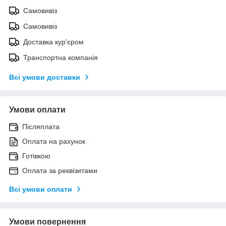
Самовивіз
Самовивіз
Доставка кур'єром
Транспортна компанія
Всі умови доставки
Умови оплати
Післяплата
Оплата на рахунок
Готівкою
Оплата за реквізитами
Всі умови оплати
Умови повернення