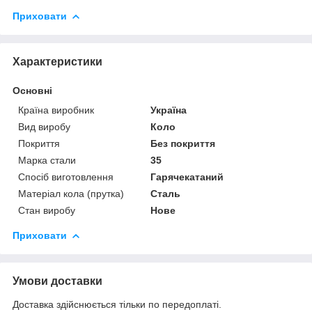
Приховати
Характеристики
Основні
Країна виробник
Україна
Вид виробу
Коло
Покриття
Без покриття
Марка стали
35
Спосіб виготовлення
Гарячекатаний
Матеріал кола (прутка)
Сталь
Стан виробу
Нове
Приховати
Умови доставки
Доставка здійснюється тільки по передоплаті.