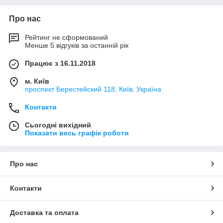
Про нас
Рейтинг не сформований
Менше 5 відгуків за останній рік
Працює з 16.11.2018
м. Київ
проспект Берестейский 118, Київ, Україна
Контакти
Сьогодні вихідний
Показати весь графік роботи
Про нас
Контакти
Доставка та оплата