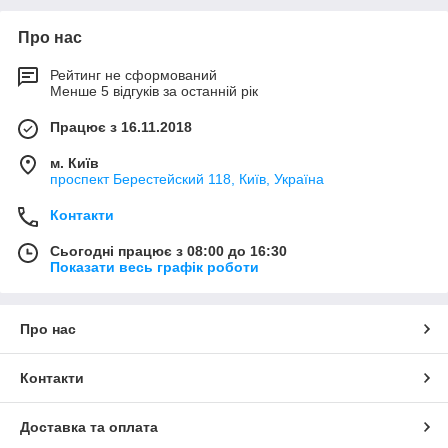
Про нас
Рейтинг не сформований
Менше 5 відгуків за останній рік
Працює з 16.11.2018
м. Київ
проспект Берестейский 118, Київ, Україна
Контакти
Сьогодні працює з 08:00 до 16:30
Показати весь графік роботи
Про нас
Контакти
Доставка та оплата