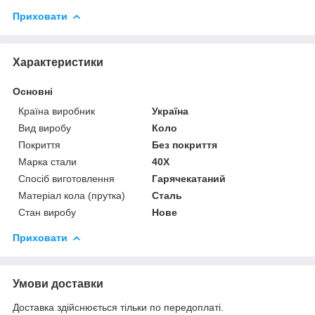
Приховати
Характеристики
Основні
Країна виробник
Україна
Вид виробу
Коло
Покриття
Без покриття
Марка стали
40Х
Спосіб виготовлення
Гарячекатаний
Матеріал кола (прутка)
Сталь
Стан виробу
Нове
Приховати
Умови доставки
Доставка здійснюється тільки по передоплаті.