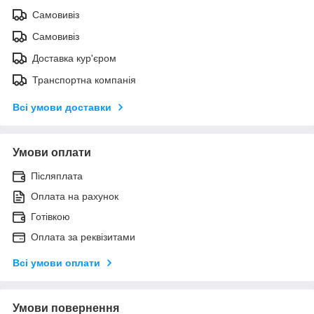
Самовивіз
Самовивіз
Доставка кур'єром
Транспортна компанія
Всі умови доставки
Умови оплати
Післяплата
Оплата на рахунок
Готівкою
Оплата за реквізитами
Всі умови оплати
Умови повернення