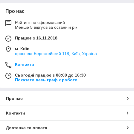
Про нас
Рейтинг не сформований
Менше 5 відгуків за останній рік
Працює з 16.11.2018
м. Київ
проспект Берестейский 118, Київ, Україна
Контакти
Сьогодні працює з 08:00 до 16:30
Показати весь графік роботи
Про нас
Контакти
Доставка та оплата