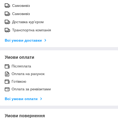
Самовивіз
Самовивіз
Доставка кур'єром
Транспортна компанія
Всі умови доставки
Умови оплати
Післяплата
Оплата на рахунок
Готівкою
Оплата за реквізитами
Всі умови оплати
Умови повернення