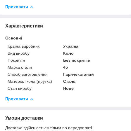
Приховати
Характеристики
Основні
Країна виробник
Україна
Вид виробу
Коло
Покриття
Без покриття
Марка стали
45
Спосіб виготовлення
Гарячекатаний
Матеріал кола (прутка)
Сталь
Стан виробу
Нове
Приховати
Умови доставки
Доставка здійснюється тільки по передоплаті.