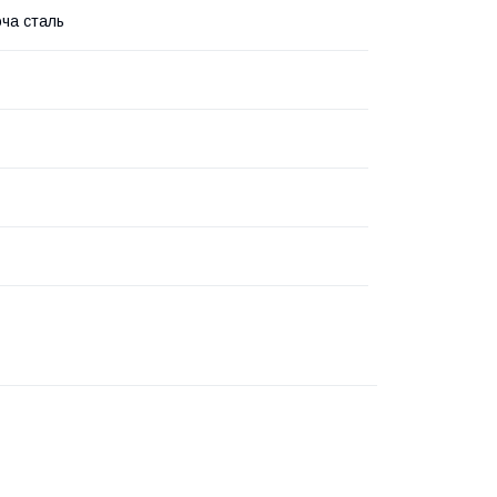
ча сталь