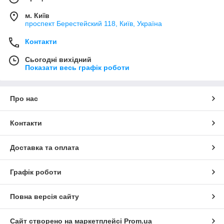
м. Київ
проспект Берестейский 118, Київ, Україна
Контакти
Сьогодні вихідний
Показати весь графік роботи
Про нас
Контакти
Доставка та оплата
Графік роботи
Повна версія сайту
Сайт створено на маркетплейсі
Prom.ua