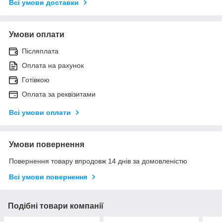
Всі умови доставки
Умови оплати
Післяплата
Оплата на рахунок
Готівкою
Оплата за реквізитами
Всі умови оплати
Умови повернення
Повернення товару впродовж 14 днів за домовленістю
Всі умови повернення
Подібні товари компанії