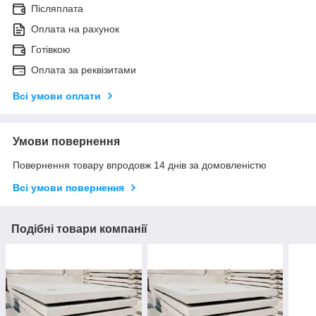
Післяплата
Оплата на рахунок
Готівкою
Оплата за реквізитами
Всі умови оплати
Умови повернення
Повернення товару впродовж 14 днів за домовленістю
Всі умови повернення
Подібні товари компанії