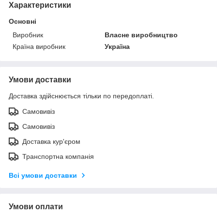
Характеристики
Основні
Виробник
Власне виробництво
Країна виробник
Україна
Умови доставки
Доставка здійснюється тільки по передоплаті.
Самовивіз
Самовивіз
Доставка кур'єром
Транспортна компанія
Всі умови доставки
Умови оплати