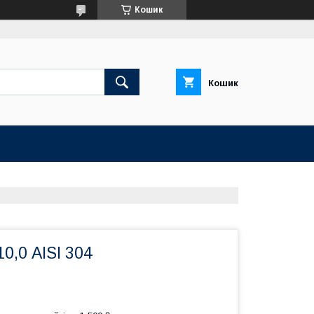
Кошик
Кошик
0,0 AISI 304