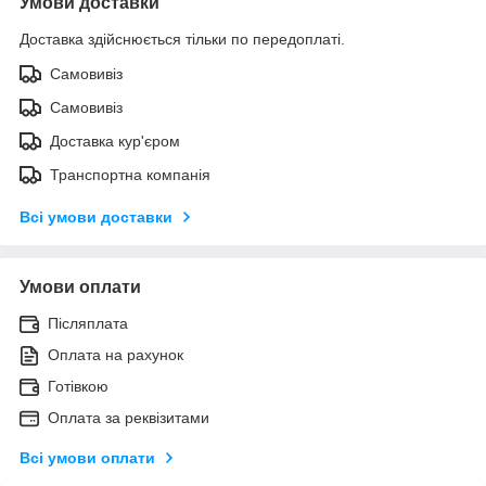
Умови доставки
Доставка здійснюється тільки по передоплаті.
Самовивіз
Самовивіз
Доставка кур'єром
Транспортна компанія
Всі умови доставки
Умови оплати
Післяплата
Оплата на рахунок
Готівкою
Оплата за реквізитами
Всі умови оплати