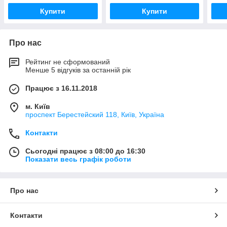
Купити
Купити
Про нас
Рейтинг не сформований
Менше 5 відгуків за останній рік
Працює з 16.11.2018
м. Київ
проспект Берестейский 118, Київ, Україна
Контакти
Сьогодні працює з 08:00 до 16:30
Показати весь графік роботи
Про нас
Контакти