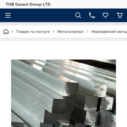
ТОВ Garant Group LTD
Товари та послуги
Металопрокат
Нержавіючий мета