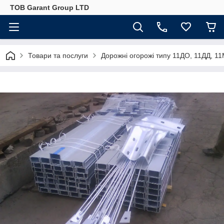
ТОВ Garant Group LTD
Товари та послуги
Дорожні огорожі типу 11ДО, 11ДД, 1