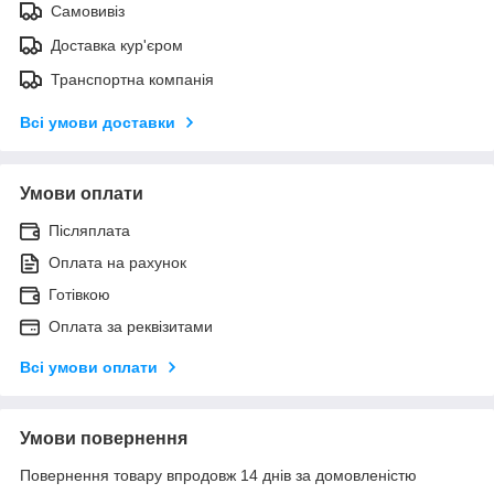
Самовивіз
Доставка кур'єром
Транспортна компанія
Всі умови доставки
Умови оплати
Післяплата
Оплата на рахунок
Готівкою
Оплата за реквізитами
Всі умови оплати
Умови повернення
Повернення товару впродовж 14 днів за домовленістю