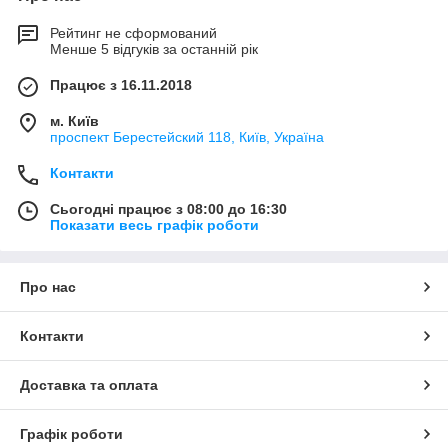
Рейтинг не сформований
Менше 5 відгуків за останній рік
Працює з 16.11.2018
м. Київ
проспект Берестейский 118, Київ, Україна
Контакти
Сьогодні працює з 08:00 до 16:30
Показати весь графік роботи
Про нас
Контакти
Доставка та оплата
Графік роботи