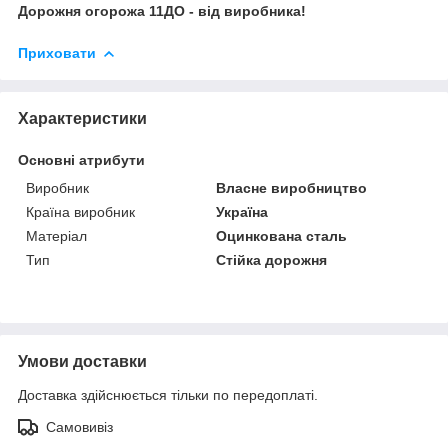
Дорожня огорожа 11ДО - від виробника!
Приховати
Характеристики
Основні атрибути
Виробник
Власне виробництво
Країна виробник
Україна
Матеріал
Оцинкована сталь
Тип
Стійка дорожня
Умови доставки
Доставка здійснюється тільки по передоплаті.
Самовивіз