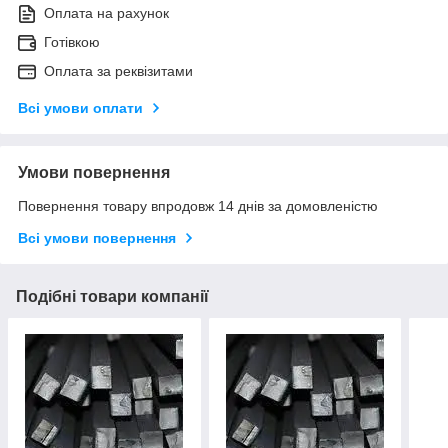
Оплата на рахунок
Готівкою
Оплата за реквізитами
Всі умови оплати
Умови повернення
Повернення товару впродовж 14 днів за домовленістю
Всі умови повернення
Подібні товари компанії