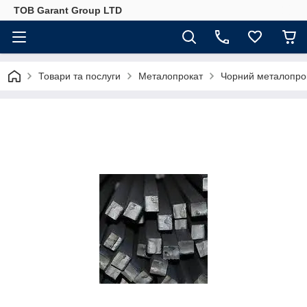
ТОВ Garant Group LTD
Товари та послуги
Металопрокат
Чорний металопро