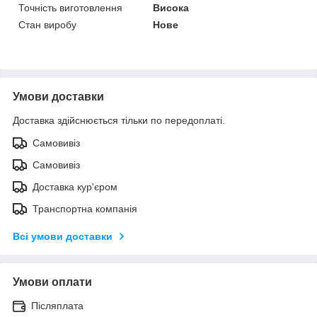
Точність виготовлення
Висока
Стан виробу
Нове
Умови доставки
Доставка здійснюється тільки по передоплаті.
Самовивіз
Самовивіз
Доставка кур'єром
Транспортна компанія
Всі умови доставки
Умови оплати
Післяплата