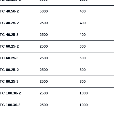
ТС 40.50-2
5000
400
ТС 40.25-2
2500
400
ТС 40.25-3
2500
400
ТС 60.25-2
2500
600
ТС 60.25-3
2500
600
ТС 80.25-2
2500
800
ТС 80.25-3
2500
800
ТС 100.30-2
2500
1000
ТС 100.30-3
2500
1000