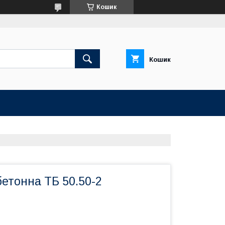
Кошик
Кошик
бетонна ТБ 50.50-2