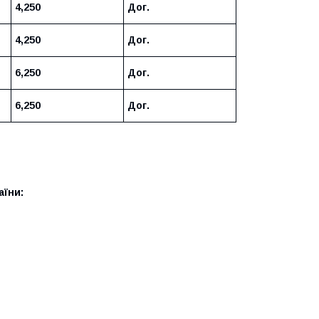
4,250
Дог.
4,250
Дог.
6,250
Дог.
6,250
Дог.
аїни: