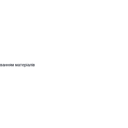
уванням матеріалів