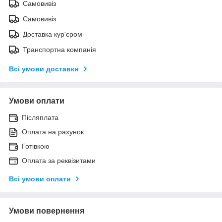
Самовивіз
Самовивіз
Доставка кур'єром
Транспортна компанія
Всі умови доставки
Умови оплати
Післяплата
Оплата на рахунок
Готівкою
Оплата за реквізитами
Всі умови оплати
Умови повернення