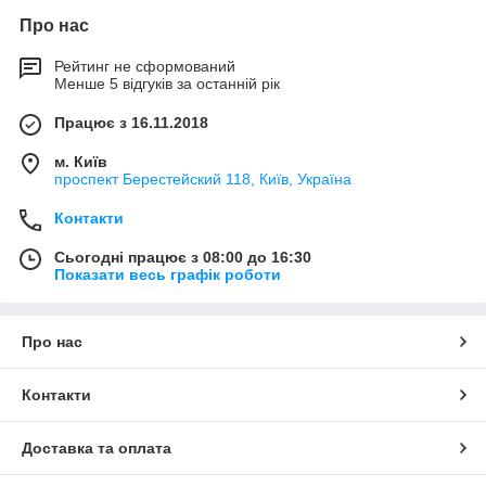
Про нас
Рейтинг не сформований
Менше 5 відгуків за останній рік
Працює з 16.11.2018
м. Київ
проспект Берестейский 118, Київ, Україна
Контакти
Сьогодні працює з 08:00 до 16:30
Показати весь графік роботи
Про нас
Контакти
Доставка та оплата