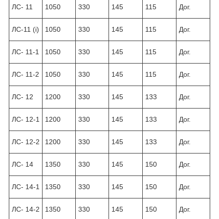
ЛС- 11
1050
330
145
115
Дог.
ЛС-11 (і)
1050
330
145
115
Дог.
ЛС- 11-1
1050
330
145
115
Дог.
ЛС- 11-2
1050
330
145
115
Дог.
ЛС- 12
1200
330
145
133
Дог.
ЛС- 12-1
1200
330
145
133
Дог.
ЛС- 12-2
1200
330
145
133
Дог.
ЛС- 14
1350
330
145
150
Дог.
ЛС- 14-1
1350
330
145
150
Дог.
ЛС- 14-2
1350
330
145
150
Дог.