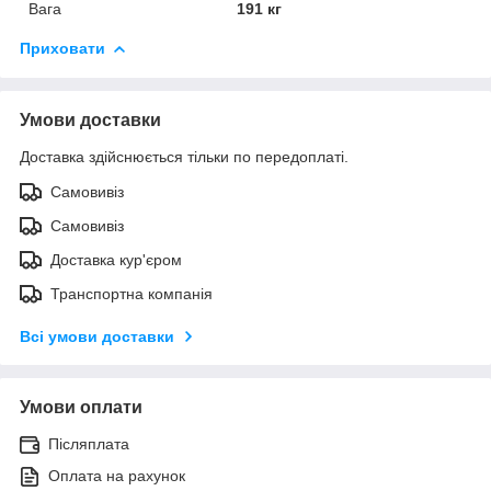
Вага
191 кг
Приховати
Умови доставки
Доставка здійснюється тільки по передоплаті.
Самовивіз
Самовивіз
Доставка кур'єром
Транспортна компанія
Всі умови доставки
Умови оплати
Післяплата
Оплата на рахунок