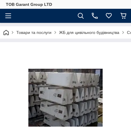
ТОВ Garant Group LTD
Товари та послуги
ЖБ для цивільного будівництва
С