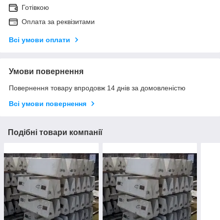
Готівкою
Оплата за реквізитами
Всі умови оплати
Умови повернення
Повернення товару впродовж 14 днів за домовленістю
Всі умови повернення
Подібні товари компанії