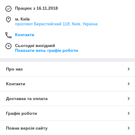
Працює з 16.11.2018
м. Київ
проспект Берестейский 118, Київ, Україна
Контакти
Сьогодні вихідний
Показати весь графік роботи
Про нас
Контакти
Доставка та оплата
Графік роботи
Повна версія сайту