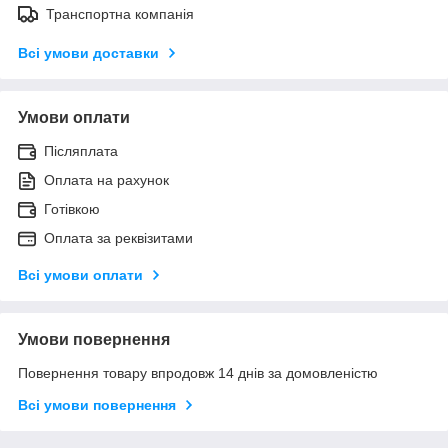
Транспортна компанія
Всі умови доставки
Умови оплати
Післяплата
Оплата на рахунок
Готівкою
Оплата за реквізитами
Всі умови оплати
Умови повернення
Повернення товару впродовж 14 днів за домовленістю
Всі умови повернення