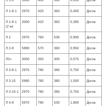
Л 1-8-1
2970
420
360
0,450
Догов.
Л 1-8-1
2000
420
360
0,380
Догов.
(2 м)
Л 2
2970
760
530
0,900
Догов.
Л 2-8
5980
570
360
0,950
Догов.
Л2ч
3000
350
300
0,575
Догов.
Л 3-8-1
2970
780
380
0,750
Догов.
Л 3-15
5980
780
380
1,500
Догов.
Л 3-15-1
2970
780
380
0,750
Догов.
Л 4-8
5970
780
530
1,800
Догов.