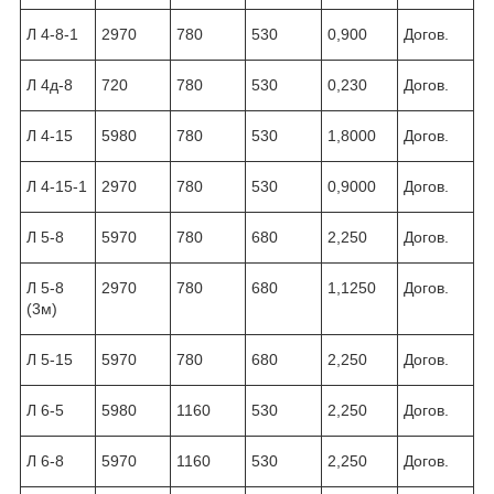
Л 4-8-1
2970
780
530
0,900
Догов.
Л 4д-8
720
780
530
0,230
Догов.
Л 4-15
5980
780
530
1,8000
Догов.
Л 4-15-1
2970
780
530
0,9000
Догов.
Л 5-8
5970
780
680
2,250
Догов.
Л 5-8
2970
780
680
1,1250
Догов.
(3м)
Л 5-15
5970
780
680
2,250
Догов.
Л 6-5
5980
1160
530
2,250
Догов.
Л 6-8
5970
1160
530
2,250
Догов.