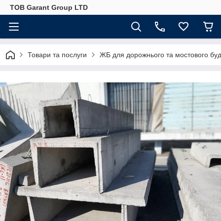
ТОВ Garant Group LTD
Товари та послуги
ЖБ для дорожнього та мостового буд