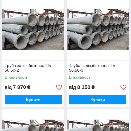
Труба залізобетонна ТБ
Труба залізобетонна ТБ
50.50-2
50.50-3
В наявності
В наявності
7 870
8 150
від
₴
від
₴
Купити
Купити