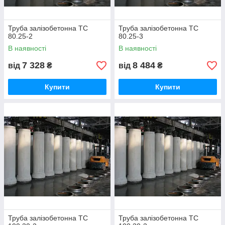
Труба залізобетонна ТС
Труба залізобетонна ТС
80.25-2
80.25-3
В наявності
В наявності
7 328
8 484
від
₴
від
₴
Купити
Купити
Труба залізобетонна ТС
Труба залізобетонна ТС