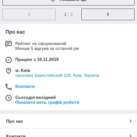
1
/ 2
Про нас
Рейтинг не сформований
Менше 5 відгуків за останній рік
Працює з 16.11.2018
м. Київ
проспект Берестейский 118, Київ, Україна
Контакти
Сьогодні вихідний
Показати весь графік роботи
Про нас
Контакти