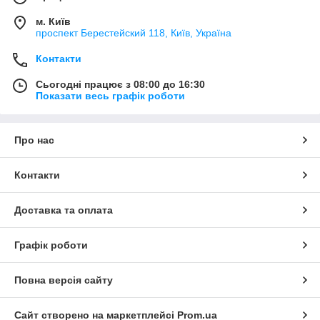
м. Київ
проспект Берестейский 118, Київ, Україна
Контакти
Сьогодні працює з 08:00 до 16:30
Показати весь графік роботи
Про нас
Контакти
Доставка та оплата
Графік роботи
Повна версія сайту
Сайт створено на маркетплейсі
Prom.ua